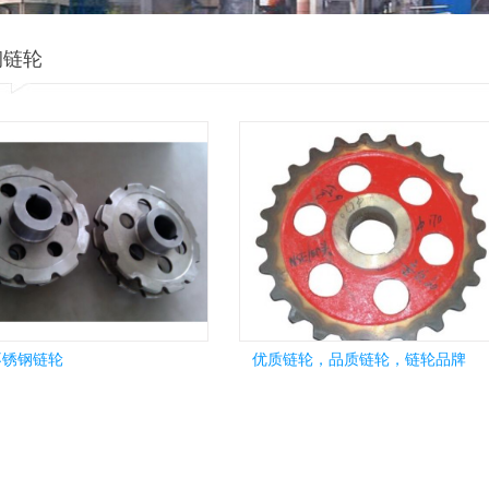
钢链轮
不锈钢链轮
优质链轮，品质链轮，链轮品牌